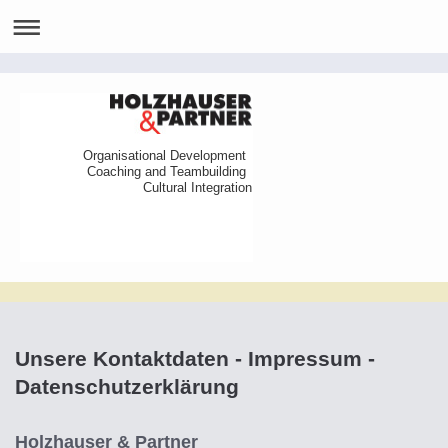
Organisational Development
Coaching and Teambuilding
Cultural Integration
Unsere Kontaktdaten - Impressum -
Datenschutzerklärung
Holzhauser & Partner