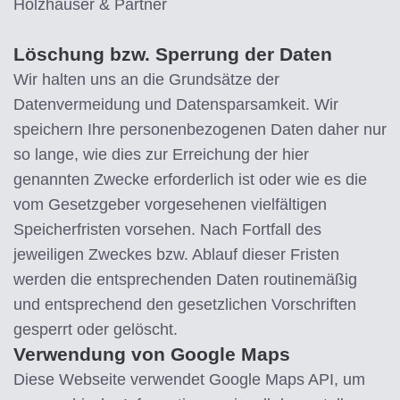
Holzhauser & Partner
Löschung bzw. Sperrung der Daten
Wir halten uns an die Grundsätze der
Datenvermeidung und Datensparsamkeit. Wir
speichern Ihre personenbezogenen Daten daher nur
so lange, wie dies zur Erreichung der hier
genannten Zwecke erforderlich ist oder wie es die
vom Gesetzgeber vorgesehenen vielfältigen
Speicherfristen vorsehen. Nach Fortfall des
jeweiligen Zweckes bzw. Ablauf dieser Fristen
werden die entsprechenden Daten routinemäßig
und entsprechend den gesetzlichen Vorschriften
gesperrt oder gelöscht.
Verwendung von Google Maps
Diese Webseite verwendet Google Maps API, um