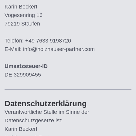
Karin Beckert
Vogesenring 16
79219 Staufen
Telefon: +49 7633 9198720
E-Mail: info@holzhauser-partner.com
Umsatzsteuer-ID
DE 329909455
Datenschutzerklärung
Verantwortliche Stelle im Sinne der
Datenschutzgesetze ist:
Karin Beckert