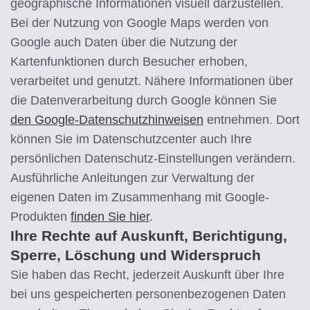
geographische Informationen visuell darzustellen.
Bei der Nutzung von Google Maps werden von
Google auch Daten über die Nutzung der
Kartenfunktionen durch Besucher erhoben,
verarbeitet und genutzt. Nähere Informationen über
die Datenverarbeitung durch Google können Sie
den Google-Datenschutzhinweisen
entnehmen. Dort
können Sie im Datenschutzcenter auch Ihre
persönlichen Datenschutz-Einstellungen verändern.
Ausführliche Anleitungen zur Verwaltung der
eigenen Daten im Zusammenhang mit Google-
Produkten
finden Sie hier
.
Ihre Rechte auf Auskunft, Berichtigung,
Sperre, Löschung und Widerspruch
Sie haben das Recht, jederzeit Auskunft über Ihre
bei uns gespeicherten personenbezogenen Daten