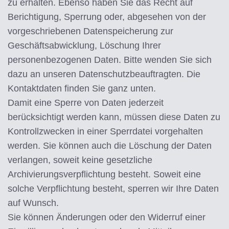
zu erhalten. Ebenso haben Sie das Recht auf
Berichtigung, Sperrung oder, abgesehen von der
vorgeschriebenen Datenspeicherung zur
Geschäftsabwicklung, Löschung Ihrer
personenbezogenen Daten. Bitte wenden Sie sich
dazu an unseren Datenschutzbeauftragten. Die
Kontaktdaten finden Sie ganz unten.
Damit eine Sperre von Daten jederzeit
berücksichtigt werden kann, müssen diese Daten zu
Kontrollzwecken in einer Sperrdatei vorgehalten
werden. Sie können auch die Löschung der Daten
verlangen, soweit keine gesetzliche
Archivierungsverpflichtung besteht. Soweit eine
solche Verpflichtung besteht, sperren wir Ihre Daten
auf Wunsch.
Sie können Änderungen oder den Widerruf einer