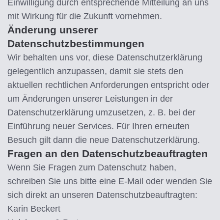
Einwilligung durch entsprechende Mitteilung an uns
mit Wirkung für die Zukunft vornehmen.
Änderung unserer
Datenschutzbestimmungen
Wir behalten uns vor, diese Datenschutzerklärung
gelegentlich anzupassen, damit sie stets den
aktuellen rechtlichen Anforderungen entspricht oder
um Änderungen unserer Leistungen in der
Datenschutzerklärung umzusetzen, z. B. bei der
Einführung neuer Services. Für Ihren erneuten
Besuch gilt dann die neue Datenschutzerklärung.
Fragen an den Datenschutzbeauftragten
Wenn Sie Fragen zum Datenschutz haben,
schreiben Sie uns bitte eine E-Mail oder wenden Sie
sich direkt an unseren Datenschutzbeauftragten:
Karin Beckert