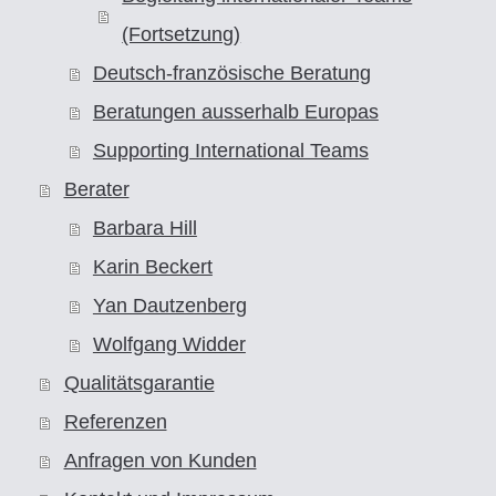
(Fortsetzung)
Deutsch-französische Beratung
Beratungen ausserhalb Europas
Supporting International Teams
Berater
Barbara Hill
Karin Beckert
Yan Dautzenberg
Wolfgang Widder
Qualitätsgarantie
Referenzen
Anfragen von Kunden