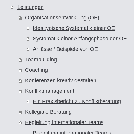
Leistungen
Organisationsentwicklung (OE)
Idealtypische Systematik einer OE
Systematik einer Anfangsphase der OE
Anlässe / Beispiele von OE
Teambuilding
Coaching
Konferenzen kreativ gestalten
Konfliktmanagement
Ein Praxisbericht zu Konfliktberatung
Kollegiale Beratung
Begleitung internationaler Teams
Begleitung internationaler Teams