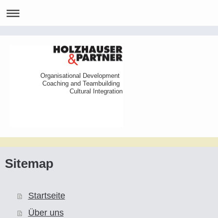
Organisational Development
Coaching and Teambuilding
Cultural Integration
Sitemap
Startseite
Über uns