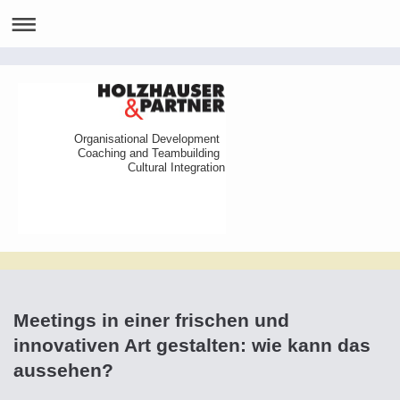
Organisational Development
Coaching and Teambuilding
Cultural Integration
Meetings in einer frischen und
innovativen Art gestalten: wie kann das
aussehen?