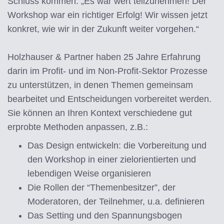
Schluss kommen: „Es war wert teilzunehmen! Der
Workshop war ein richtiger Erfolg! Wir wissen jetzt
konkret, wie wir in der Zukunft weiter vorgehen.“
Holzhauser & Partner haben 25 Jahre Erfahrung
darin im Profit- und im Non-Profit-Sektor Prozesse
zu unterstützen, in denen Themen gemeinsam
bearbeitet und Entscheidungen vorbereitet werden.
Sie können an Ihren Kontext verschiedene gut
erprobte Methoden anpassen, z.B.:
Das Design entwickeln: die Vorbereitung und
den Workshop in einer zielorientierten und
lebendigen Weise organisieren
Die Rollen der “Themenbesitzer”, der
Moderatoren, der Teilnehmer, u.a. definieren
Das Setting und den Spannungsbogen