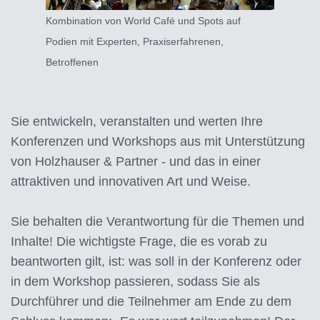
Kombination von World Café und Spots auf
Podien mit Experten, Praxiserfahrenen,
Betroffenen
Sie entwickeln, veranstalten und werten Ihre
Konferenzen und Workshops aus mit Unterstützung
von Holzhauser & Partner - und das in einer
attraktiven und innovativen Art und Weise.
Sie behalten die Verantwortung für die Themen und
Inhalte! Die wichtigste Frage, die es vorab zu
beantworten gilt, ist: was soll in der Konferenz oder
in dem Workshop passieren, sodass Sie als
Durchführer und die Teilnehmer am Ende zu dem