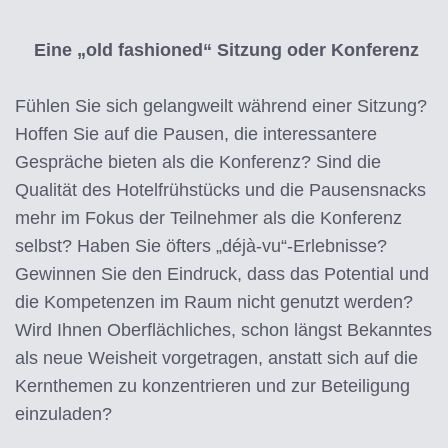
Eine „old fashioned“ Sitzung oder Konferenz
Fühlen Sie sich gelangweilt während einer Sitzung?
Hoffen Sie auf die Pausen, die interessantere
Gespräche bieten als die Konferenz? Sind die
Qualität des Hotelfrühstücks und die Pausensnacks
mehr im Fokus der Teilnehmer als die Konferenz
selbst? Haben Sie öfters „déjà-vu“-Erlebnisse?
Gewinnen Sie den Eindruck, dass das Potential und
die Kompetenzen im Raum nicht genutzt werden?
Wird Ihnen Oberflächliches, schon längst Bekanntes
als neue Weisheit vorgetragen, anstatt sich auf die
Kernthemen zu konzentrieren und zur Beteiligung
einzuladen?