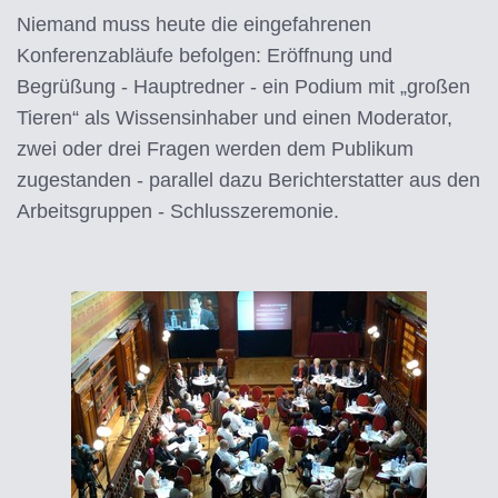
Niemand muss heute die eingefahrenen
Konferenzabläufe befolgen: Eröffnung und
Begrüßung - Hauptredner - ein Podium mit „großen
Tieren“ als Wissensinhaber und einen Moderator,
zwei oder drei Fragen werden dem Publikum
zugestanden - parallel dazu Berichterstatter aus den
Arbeitsgruppen - Schlusszeremonie.