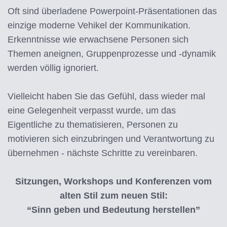
Oft sind überladene Powerpoint-Präsentationen das
einzige moderne Vehikel der Kommunikation.
Erkenntnisse wie erwachsene Personen sich
Themen aneignen, Gruppenprozesse und -dynamik
werden völlig ignoriert.
Vielleicht haben Sie das Gefühl, dass wieder mal
eine Gelegenheit verpasst wurde, um das
Eigentliche zu thematisieren, Personen zu
motivieren sich einzubringen und Verantwortung zu
übernehmen - nächste Schritte zu vereinbaren.
Sitzungen, Workshops und Konferenzen vom
alten Stil zum neuen Stil:
“Sinn geben und Bedeutung herstellen”