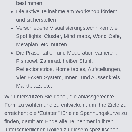
bestimmen
Die aktive Teilnahme am Workshop fördern
und sicherstellen
Verschiedene Visualisierungstechniken wie
Spot-lights, Cluster, Mind-maps, World-Café,
Metaplan, etc. nutzen
Die Präsentation und Moderation variieren:
Fishbowl, Zahnrad, heißer Stuhl,
Reflektionstrios, Home tables, Aufstellungen,
Vier-Ecken-System, Innen- und Aussenkreis,
Marktplatz, etc.
Wir unterstützen Sie dabei, die anlassgerechte
Form zu wählen und zu entwickeln, um ihre Ziele zu
erreichen; die “Zutaten” für eine Spannungskurve zu
finden, damit am Ende alle Teilnehmer in ihren
unterschiedlichen Rollen zu diesem spezifischen