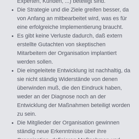
Experten, Kunden, ...) beteiligt sind.
Die Strategie und die Ziele greifen besser, da
von Anfang an mitbearbeitet wird, was es für
eine erfolgreiche Implementierung braucht.
Es gibt keine Verluste dadurch, daß extern
erstellte Gutachten von skeptischen
Mitarbeitern der Organisation implantiert
werden sollen.
Die eingeleitete Entwicklung ist nachhaltig, da
sie nicht ständig Widerstände von denen
überwinden muß, die den Eindruck haben,
weder an der Diagnose noch an der
Entwicklung der Maßnahmen beteiligt worden
zu sein.
Die Mitglieder der Organisation gewinnen
ständig neue Erkenntnisse über ihre