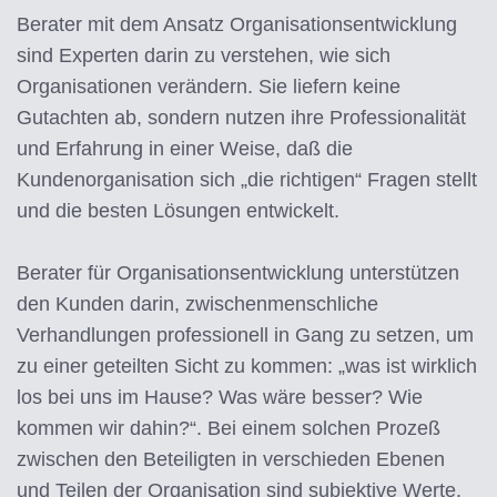
Berater mit dem Ansatz Organisationsentwicklung
sind Experten darin zu verstehen, wie sich
Organisationen verändern. Sie liefern keine
Gutachten ab, sondern nutzen ihre Professionalität
und Erfahrung in einer Weise, daß die
Kundenorganisation sich „die richtigen“ Fragen stellt
und die besten Lösungen entwickelt.
Berater für Organisationsentwicklung unterstützen
den Kunden darin, zwischenmenschliche
Verhandlungen professionell in Gang zu setzen, um
zu einer geteilten Sicht zu kommen: „was ist wirklich
los bei uns im Hause? Was wäre besser? Wie
kommen wir dahin?“. Bei einem solchen Prozeß
zwischen den Beteiligten in verschieden Ebenen
und Teilen der Organisation sind subjektive Werte,