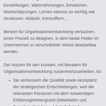
Einstellungen, Wahrnehmungen, Emotionen,
Wertschätzungen, Lernen ebenso so wichtig wie
Strukturen, Abläufe, Kennziffern....
Berater für Organisationsentwicklung versuchen,
einen Prozeß zu designen, in dem beide Felder im
Unternehmen in verschränkter Weise bearbeitbar
werden.
Der Nutzen für den Kunden, mit Beratern für
Organisationsentwicklung zusammenzuarbeiten, ist:
Sie verbessern die Qualität sowie Akzeptanz
der strategischen Entscheidungen, weil die
relevanten Personen mit dem notwendigen
Erfahrungshintergrund (Mitarbeiter und