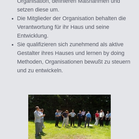
Organisation, definieren Maßnahmen und
setzen diese um.
Die Mitglieder der Organisation behalten die
Verantwortung für ihr Haus und seine
Entwicklung.
Sie qualifizieren sich zunehmend als aktive
Gestalter ihres Hauses und lernen by doing
Methoden, Organisationen bewußt zu steuern
und zu entwickeln.