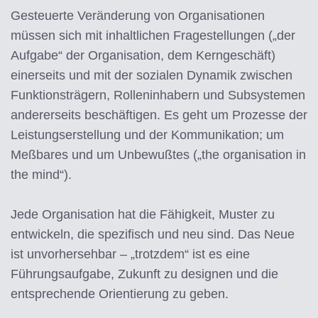
Gesteuerte Veränderung von Organisationen
müssen sich mit inhaltlichen Fragestellungen („der
Aufgabe“ der Organisation, dem Kerngeschäft)
einerseits und mit der sozialen Dynamik zwischen
Funktionsträgern, Rolleninhabern und Subsystemen
andererseits beschäftigen. Es geht um Prozesse der
Leistungserstellung und der Kommunikation; um
Meßbares und um Unbewußtes („the organisation in
the mind“).
Jede Organisation hat die Fähigkeit, Muster zu
entwickeln, die spezifisch und neu sind. Das Neue
ist unvorhersehbar – „trotzdem“ ist es eine
Führungsaufgabe, Zukunft zu designen und die
entsprechende Orientierung zu geben.