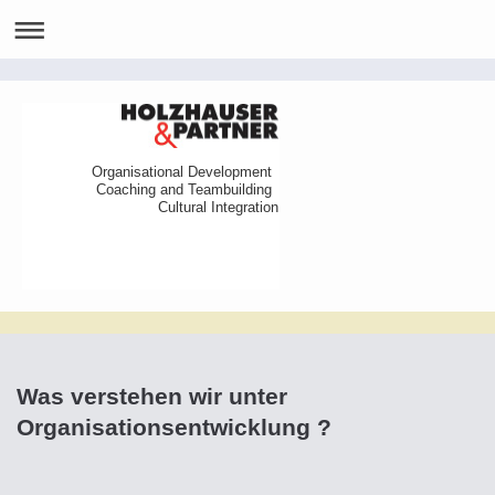
Organisational Development
Coaching and Teambuilding
Cultural Integration
Was verstehen wir unter
Organisationsentwicklung ?